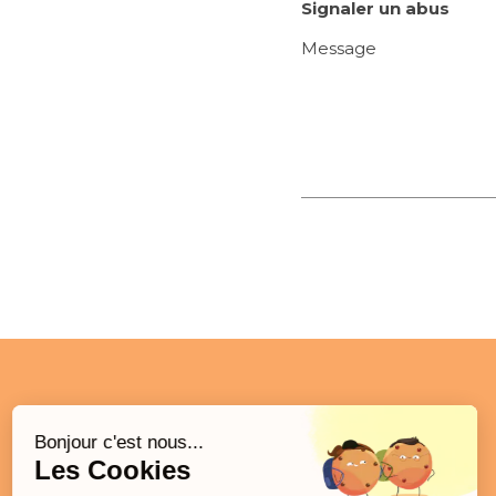
Signaler un abus
Message