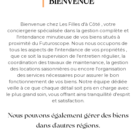
BIENVENUE
Bienvenue chez Les Filles d'à Côté , votre
conciergerie spécialisée dans la gestion complète et
l'intendance minutieuse de vos biens situés à
proximité du Futuroscope. Nous nous occupons de
tous les aspects de l'intendance de vos propriétés ,
que ce soit la supervision de l'entretien régulier, la
coordination des travaux de maintenance, la gestion
des locations saisonnières ou encore l'organisation
des services nécessaires pour assurer le bon
fonctionnement de vos biens. Notre équipe dédiée
veille à ce que chaque détail soit pris en charge avec
le plus grand soin, vous offrant ainsi tranquillité d'esprit
et satisfaction.
Nous pouvons également gérer des biens
dans d'autres régions.