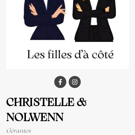
CHRISTELLE &
NOLWENN
Gérantes